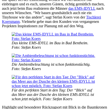
einbringen und es euch, unseren Gästen, richtig gemütlich machen,
auch jetzt beim Bau realisieren die Männer
das EMS-IDYLL
nach
unseren Wünschen. “Wir bauen grundsätzlich auch nie ein
Tinyhouse wie das andere”, sagt Stefan Koers von der
Tischlerei
Koersmann
. Vielmehr gebe man den Kunden von vergangenen
Projekten Inspirationen zur Planung mit auf den Weg.
Das kleine EMS-IDYLL im Bau in Bad Bentheim.
Foto: Stefan Koers
Die Ambientbeleuchtung ist schon funktionstüchtig.
Foto: Stefan Koers
Für den perfekten Start in den Tag: Der “Blick” auf
das Meer aus der Dusche des kleinen EMS-IDYLL ist
schon jetzt möglich. Foto: Stefan Koers
Highlight und besonderer Rückzugsort mit Blick in die Baumkronen