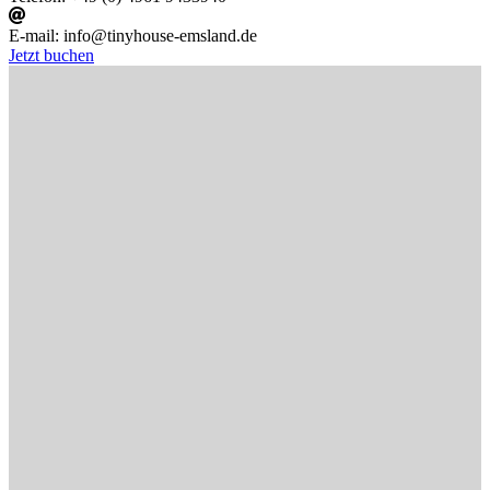
E-mail:
info@tinyhouse-emsland.de
Jetzt buchen