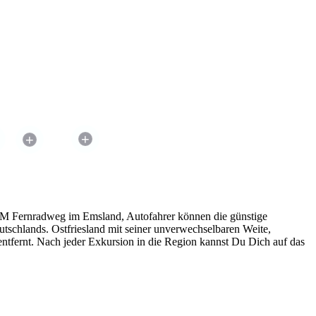
+
+
M Fernradweg im Emsland, Autofahrer können die günstige
tschlands. Ostfriesland mit seiner unverwechselbaren Weite,
ntfernt. Nach jeder Exkursion in die Region kannst Du Dich auf das