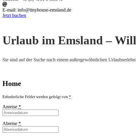
E-mail:
info@tinyhouse-emsland.de
Jetzt buchen
Urlaub im Emsland – Wi
Sie sind auf der Suche nach einem außergewöhnlichen Urlaubserlebni
Home
Erforderliche Felder werden gefolgt von
*
Anreise
*
Abreise
*