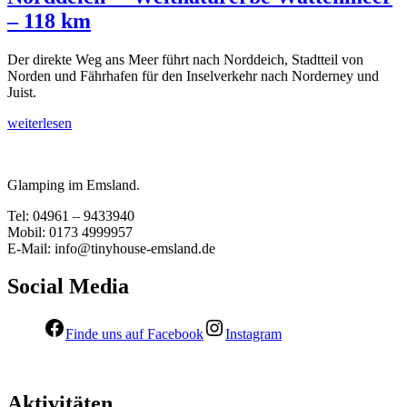
– 118 km
Der direkte Weg ans Meer führt nach Norddeich, Stadtteil von
Norden und Fährhafen für den Inselverkehr nach Norderney und
Juist.
weiterlesen
Glamping im Emsland.
Tel: 04961 – 9433940
Mobil: 0173 4999957
E-Mail: info@tinyhouse-emsland.de
Social Media
Finde uns auf Facebook
Instagram
Aktivitäten