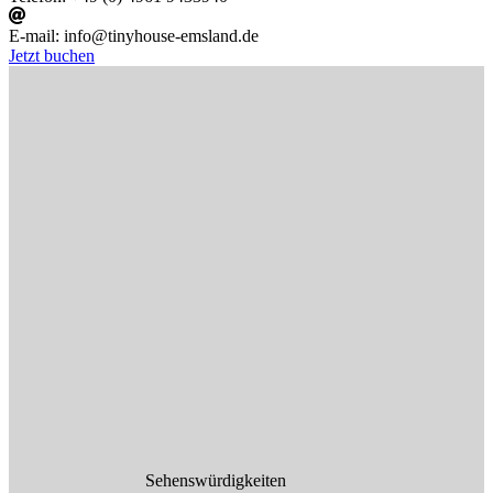
E-mail:
info@tinyhouse-emsland.de
Jetzt buchen
Sehenswürdigkeiten