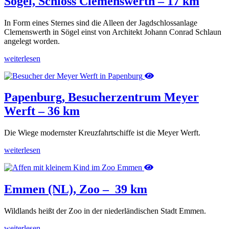
Sögel, Schloss Clemenswerth – 17 km
In Form eines Sternes sind die Alleen der Jagdschlossanlage
Clemenswerth in Sögel einst von Architekt Johann Conrad Schlaun
angelegt worden.
weiterlesen
Papenburg, Besucherzentrum Meyer
Werft – 36 km
Die Wiege modernster Kreuzfahrtschiffe ist die Meyer Werft.
weiterlesen
Emmen (NL), Zoo – 39 km
Wildlands heißt der Zoo in der niederländischen Stadt Emmen.
weiterlesen