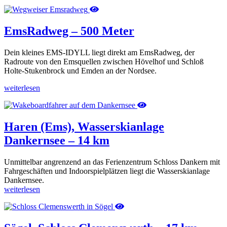
EmsRadweg – 500 Meter
Dein kleines EMS-IDYLL liegt direkt am EmsRadweg, der
Radroute von den Emsquellen zwischen Hövelhof und Schloß
Holte-Stukenbrock und Emden an der Nordsee.
weiterlesen
Haren (Ems), Wasserskianlage
Dankernsee – 14 km
Unmittelbar angrenzend an das Ferienzentrum Schloss Dankern mit
Fahrgeschäften und Indoorspielplätzen liegt die Wasserskianlage
Dankernsee.
weiterlesen