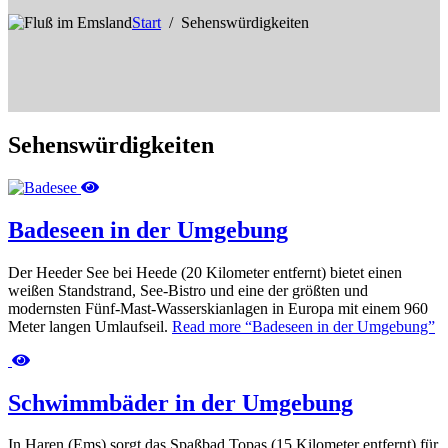
Start
Sehenswürdigkeiten
Sehenswürdigkeiten
Badeseen in der Umgebung
Der Heeder See bei Heede (20 Kilometer entfernt) bietet einen
weißen Standstrand, See-Bistro und eine der größten und
modernsten Fünf-Mast-Wasserskianlagen in Europa mit einem 960
Meter langen Umlaufseil.
Read more
“Badeseen in der Umgebung”
Schwimmbäder in der Umgebung
In Haren (Ems) sorgt das Spaßbad Topas (15 Kilometer entfernt) für