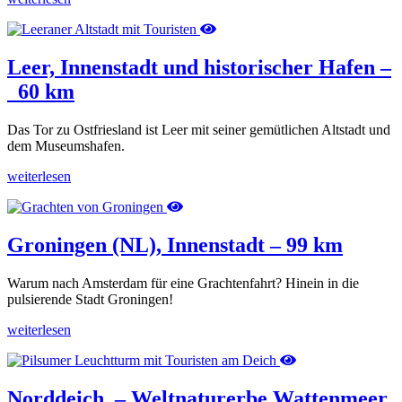
Leer, Innenstadt und historischer Hafen –
60 km
Das Tor zu Ostfriesland ist Leer mit seiner gemütlichen Altstadt und
dem Museumshafen.
weiterlesen
Groningen (NL), Innenstadt – 99 km
Warum nach Amsterdam für eine Grachtenfahrt? Hinein in die
pulsierende Stadt Groningen!
weiterlesen
Norddeich – Weltnaturerbe Wattenmeer