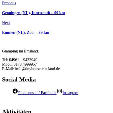
Previous
Groningen (NL), Innenstadt – 99 km
Next
Emmen (NL), Zoo – 39 km
Glamping im Emsland.
Tel: 04961 – 9433940
Mobil: 0173 4999957
E-Mail: info@tinyhouse-emsland.de
Social Media
Finde uns auf Facebook
Instagram
Aktivitäten