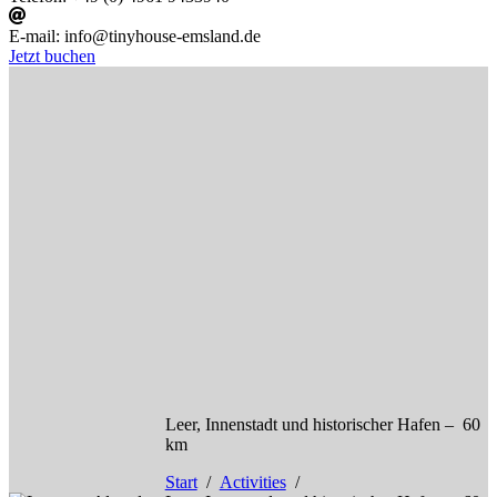
E-mail:
info@tinyhouse-emsland.de
Jetzt buchen
Leer, Innenstadt und historischer Hafen – 60
km
Start
Activities