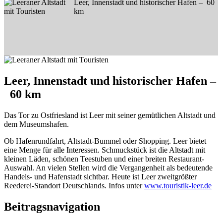
Leer, Innenstadt und historischer Hafen – 60
km
Leer, Innenstadt und historischer Hafen –
60 km
Das Tor zu Ostfriesland ist Leer mit seiner gemütlichen Altstadt und
dem Museumshafen.
Ob Hafenrundfahrt, Altstadt-Bummel oder Shopping. Leer bietet
eine Menge für alle Interessen. Schmuckstück ist die Altstadt mit
kleinen Läden, schönen Teestuben und einer breiten Restaurant-
Auswahl. An vielen Stellen wird die Vergangenheit als bedeutende
Handels- und Hafenstadt sichtbar. Heute ist Leer zweitgrößter
Reederei-Standort Deutschlands. Infos unter
www.touristik-leer.de
Beitragsnavigation