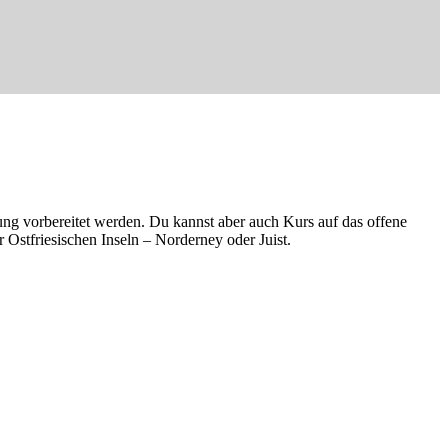
ng vorbereitet werden. Du kannst aber auch Kurs auf das offene
stfriesischen Inseln – Norderney oder Juist.