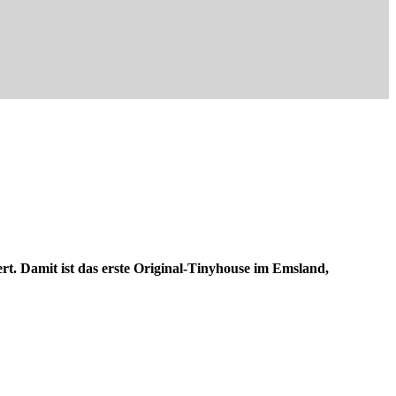
rt. Damit ist das erste Original-Tinyhouse im Emsland,