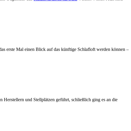
s erste Mal einen Blick auf das künftige Schlafloft werden können –
Herstellern und Stellplätzen geführt, schließlich ging es an die