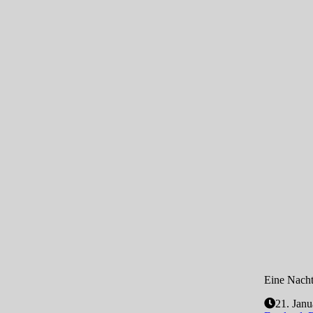
Eine Nach
21. Janu