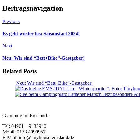
Beitragsnavigation
Previous
Es geht wieder los: Saisonstart 2024!
Next
Neu: Wir sind “Bett+Bike”-Gastgeber!
Related Posts
Neu: Wir sind “Bett+Bike”-Gastgeber!
Jetzt besondere Au
Glamping im Emsland.
Tel: 04961 – 9433940
Mobil: 0173 4999957
E-Mail: info@tinyhouse-emsland.de