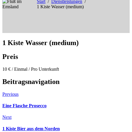
Start
Dienstleistungen
1 Kiste Wasser (medium)
1 Kiste Wasser (medium)
Preis
10
€
/ Einmal / Pro Unterkunft
Beitragsnavigation
Previous
Eine Flasche Prosecco
Next
1 Kiste Bier aus dem Norden