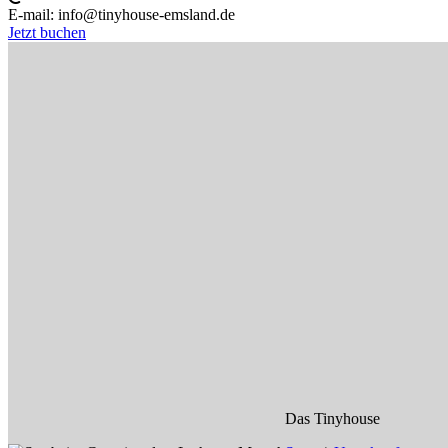
E-mail:
info@tinyhouse-emsland.de
Jetzt buchen
Das Tinyhouse