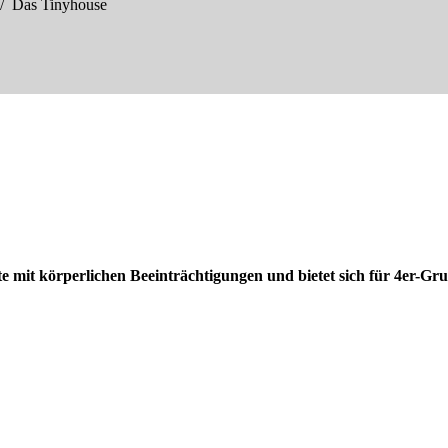
Das Tinyhouse
e mit körperlichen Beeinträchtigungen und bietet sich für 4er-Gr