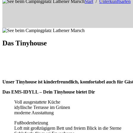
Start
Unterkunftsarten
Das Tinyhouse
Unser Tinyhouse ist kinderfreundlich, komfortabel auch für Gäst
Das EMS-IDYLL – Dein Tinyhouse bietet Dir
Voll ausgestattete Küche
idyllische Terrasse im Grünen
moderne Ausstattung
Fußbodenheizung
Loft mit großzügigem Bett und freiem Blick in die Sterne