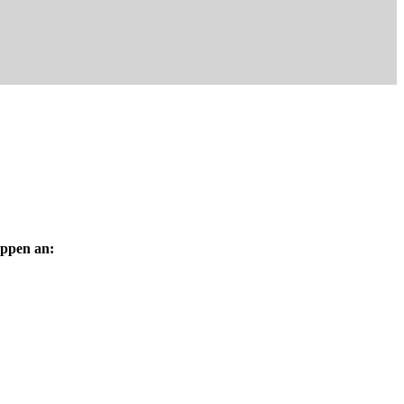
uppen an: